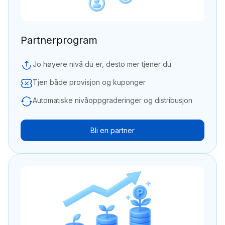
Partnerprogram
Jo høyere nivå du er, desto mer tjener du
Tjen både provisjon og kuponger
Automatiske nivåoppgraderinger og distribusjon
Bli en partner