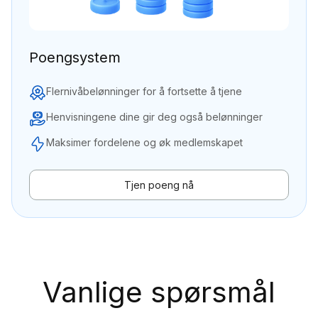
Poengsystem
Flernivåbelønninger for å fortsette å tjene
Henvisningene dine gir deg også belønninger
Maksimer fordelene og øk medlemskapet
Tjen poeng nå
Vanlige spørsmål