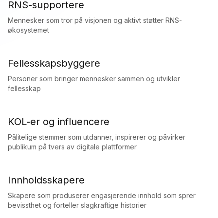
RNS-supportere
Mennesker som tror på visjonen og aktivt støtter RNS-
økosystemet
Fellesskapsbyggere
Personer som bringer mennesker sammen og utvikler
fellesskap
KOL-er og influencere
Pålitelige stemmer som utdanner, inspirerer og påvirker
publikum på tvers av digitale plattformer
Innholdsskapere
Skapere som produserer engasjerende innhold som sprer
bevissthet og forteller slagkraftige historier