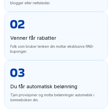
blogger eller nettsteder.
Venner får rabatter
Folk som bruker lenken din mottar eksklusive RNS-
kuponger.
Du får automatisk belønning
Tjen provisjoner og motta belønninger automatisk i
lommeboken din.