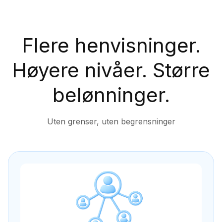
Flere henvisninger.
Høyere nivåer. Større
belønninger.
Uten grenser, uten begrensninger