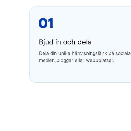
Bjud in och dela
Dela din unika hänvisningslänk på sociala
medier, bloggar eller webbplatser.