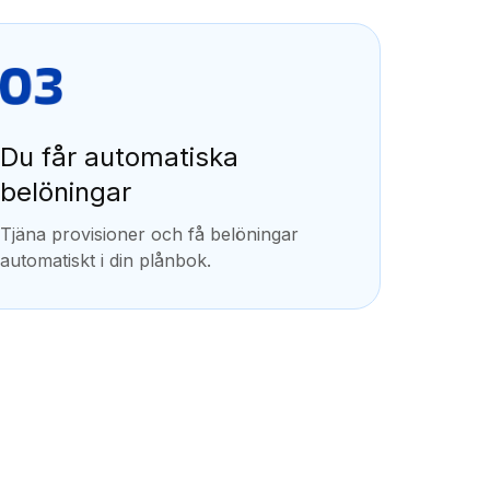
Du får automatiska
belöningar
Tjäna provisioner och få belöningar
automatiskt i din plånbok.