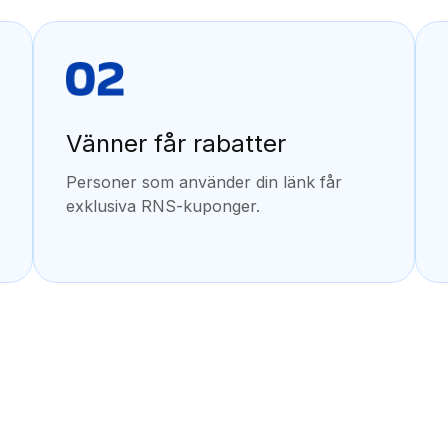
Vänner får rabatter
Personer som använder din länk får
exklusiva RNS-kuponger.