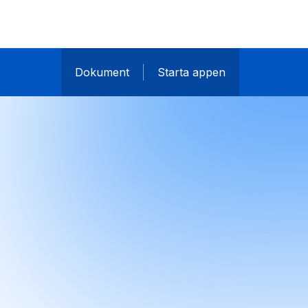
Dokument
Starta appen