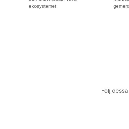
ekosystemet
gemen
Följ dessa