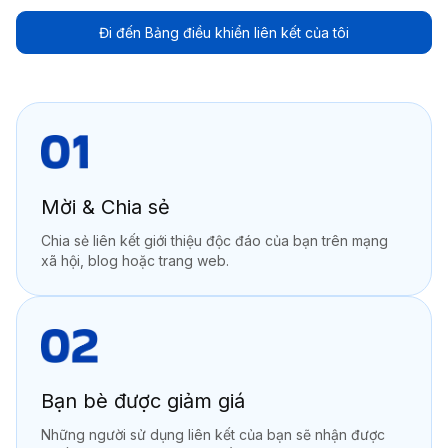
Đi đến Bảng điều khiển liên kết của tôi
Mời & Chia sẻ
Chia sẻ liên kết giới thiệu độc đáo của bạn trên mạng
xã hội, blog hoặc trang web.
Bạn bè được giảm giá
Những người sử dụng liên kết của bạn sẽ nhận được