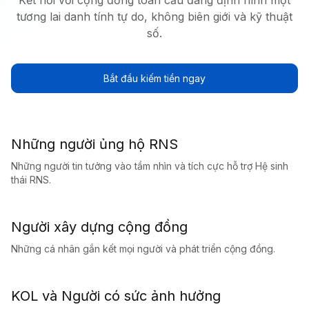
Kết nối với cộng đồng toàn cầu đang định hình một
tương lai danh tính tự do, không biên giới và kỹ thuật
số.
Bắt đầu kiếm tiền ngay
Những người ủng hộ RNS
Những người tin tưởng vào tầm nhìn và tích cực hỗ trợ Hệ sinh
thái RNS.
Người xây dựng cộng đồng
Những cá nhân gắn kết mọi người và phát triển cộng đồng.
KOL và Người có sức ảnh hưởng