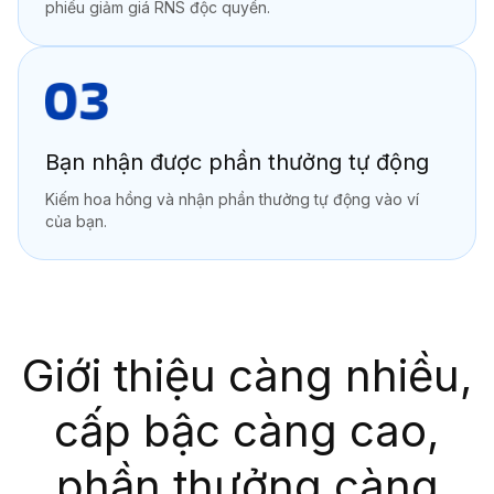
phiếu giảm giá RNS độc quyền.
Bạn nhận được phần thưởng tự động
Kiếm hoa hồng và nhận phần thưởng tự động vào ví
của bạn.
Giới thiệu càng nhiều,
cấp bậc càng cao,
phần thưởng càng