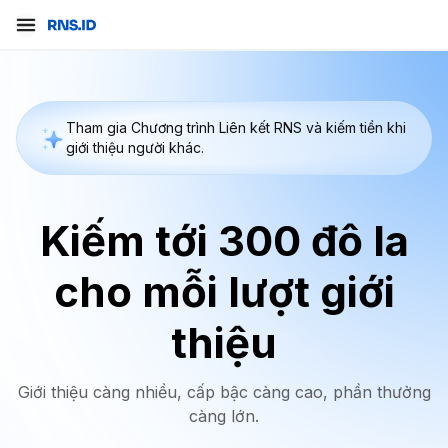
Tham gia Chương trình Liên kết RNS và kiếm tiền khi
giới thiệu người khác.
Kiếm tới 300 đô la
cho mỗi lượt giới
thiệu
Giới thiệu càng nhiều, cấp bậc càng cao, phần thưởng
càng lớn.