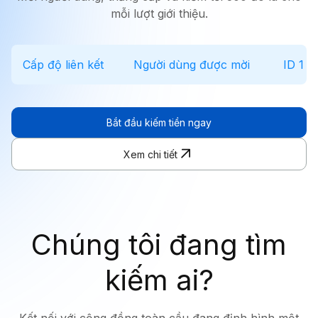
mỗi lượt giới thiệu.
Cấp độ liên kết
Người dùng được mời
ID 1 
Bắt đầu kiếm tiền ngay
Xem chi tiết
Chúng tôi đang tìm
kiếm ai?