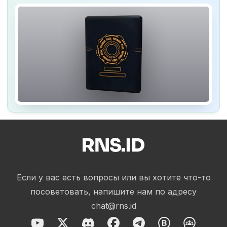
Если у вас есть вопросы или вы хотите что-то
посоветовать, напишите нам по адресу
chat@rns.id