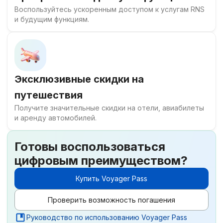
Воспользуйтесь ускоренным доступом к услугам RNS
и будущим функциям.
Эксклюзивные скидки на
путешествия
Получите значительные скидки на отели, авиабилеты
и аренду автомобилей.
Готовы воспользоваться
цифровым преимуществом?
Купить Voyager Pass
Проверить возможность погашения
Руководство по использованию Voyager Pass