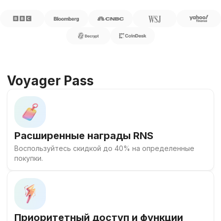
Voyager Pass
Расширенные награды RNS
Воспользуйтесь скидкой до 40% на определенные
покупки.
Приоритетный доступ и функции