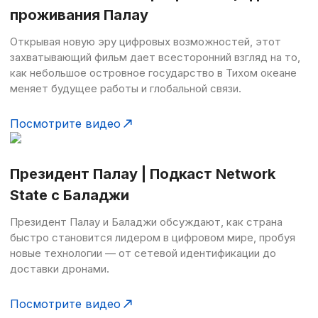
проживания Палау
Открывая новую эру цифровых возможностей, этот
захватывающий фильм дает всесторонний взгляд на то,
как небольшое островное государство в Тихом океане
меняет будущее работы и глобальной связи.
Посмотрите видео
Президент Палау | Подкаст Network
State с Баладжи
Президент Палау и Баладжи обсуждают, как страна
быстро становится лидером в цифровом мире, пробуя
новые технологии — от сетевой идентификации до
доставки дронами.
Посмотрите видео