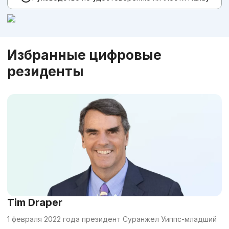
Избранные цифровые
резиденты
Tim Draper
1 февраля 2022 года президент Суранжел Уиппс-младший