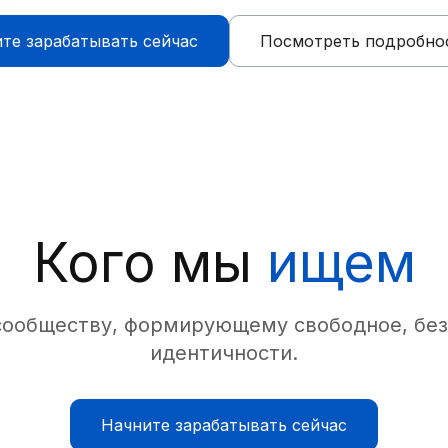
те зарабатывать сейчас
Посмотреть подробно
Кого мы
ищем
сообществу, формирующему свободное, без
идентичности.
Начните зарабатывать сейчас