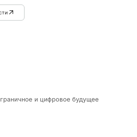
сти
граничное и цифровое будущее