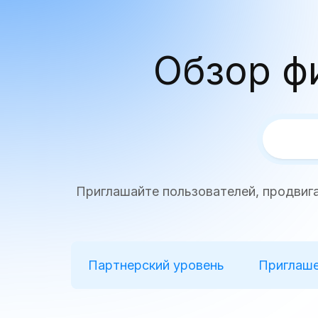
Обзор ф
Приглашайте пользователей, продвига
Партнерский уровень
Приглаше