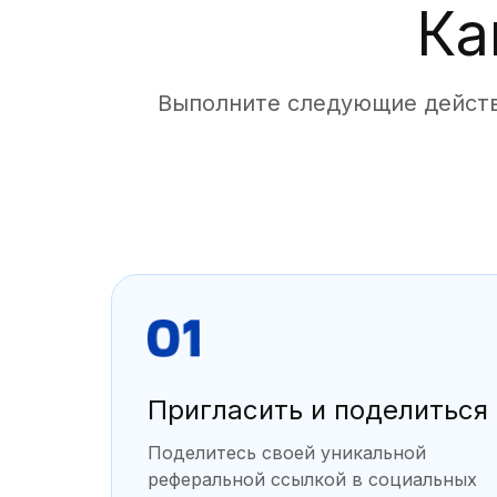
Ка
Выполните следующие действ
Пригласить и поделиться
Поделитесь своей уникальной
реферальной ссылкой в социальных