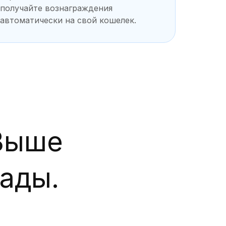
получайте вознаграждения
автоматически на свой кошелек.
Выше
ады.