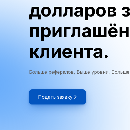
долларов 
приглашён
клиента.
Больше рефералов, Выше уровни, Больше
Подать заявку