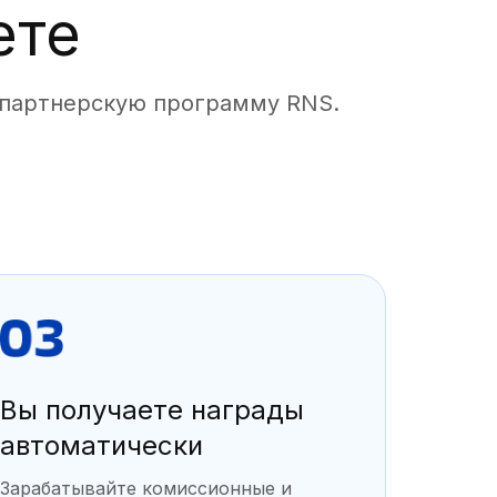
ете
 партнерскую программу RNS.
Вы получаете награды
автоматически
Зарабатывайте комиссионные и