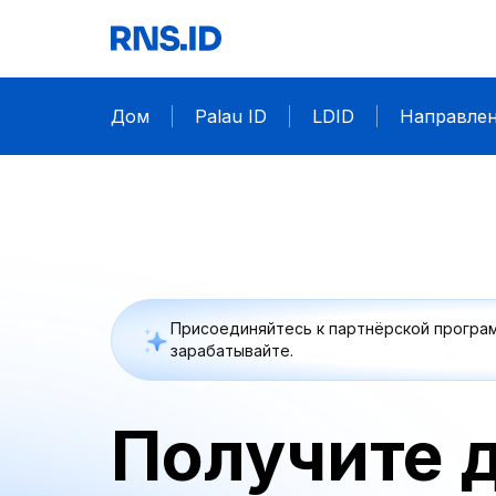
Дом
Palau ID
LDID
Направле
Присоединяйтесь к партнёрской програм
зарабатывайте.
Получите 