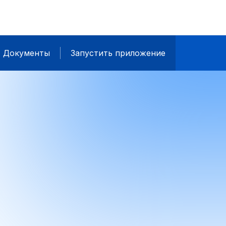
Документы
Запустить приложение