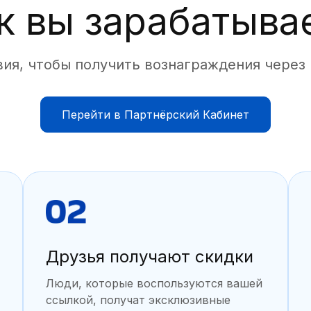
к вы зарабатыва
ия, чтобы получить вознаграждения через
Перейти в Партнёрский Кабинет
Друзья получают скидки
Люди, которые воспользуются вашей
ссылкой, получат эксклюзивные